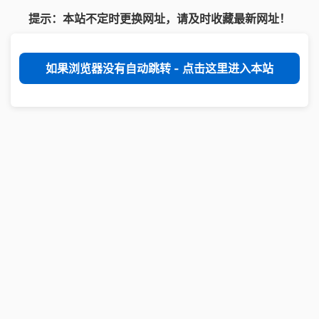
提示：本站不定时更换网址，请及时收藏最新网址！
如果浏览器没有自动跳转 - 点击这里进入本站